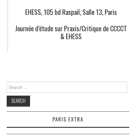
EHESS, 105 bd Raspail, Salle 13, Paris
Journée d’étude sur Praxis/Critique de CCCCT
& EHESS
Search
for:
PARIS EXTRA