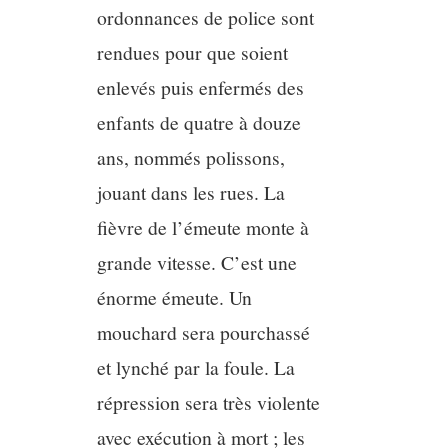
ordonnances de police sont
rendues pour que soient
enlevés puis enfermés des
enfants de quatre à douze
ans, nommés polissons,
jouant dans les rues. La
fièvre de l’émeute monte à
grande vitesse. C’est une
énorme émeute. Un
mouchard sera pourchassé
et lynché par la foule. La
répression sera très violente
avec exécution à mort ; les