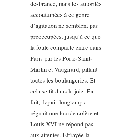
de-France, mais les autorités
accoutumées à ce genre
d’agitation ne semblent pas
préoccupées, jusqu’à ce que
la foule compacte entre dans
Paris par les Porte-Saint-
Martin et Vaugirard, pillant
toutes les boulangeries. Et
cela se fit dans la joie. En
fait, depuis longtemps,
régnait une lourde colère et
Louis XVI ne répond pas
aux attentes. Effrayée la