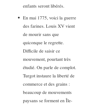
enfants seront libérés.
En mai 1775, voici la guerre
des farines. Louis XV vient
de mourir sans que
quiconque le regrette.
Difficile de saisir ce
mouvement, pourtant très
étudié. On parle de complot.
Turgot instaure la liberté de
commerce et des grains :
beaucoup de mouvements
paysans se forment en Île-