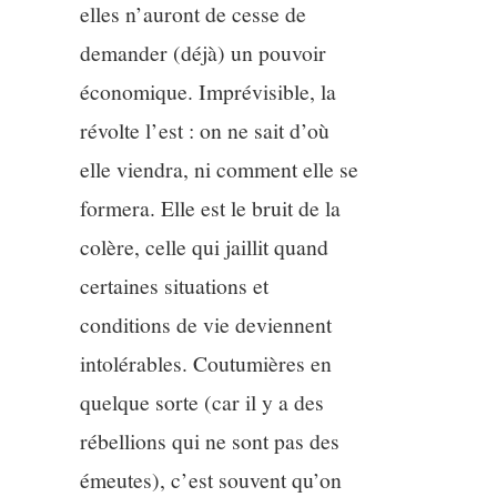
elles n’auront de cesse de
demander (déjà) un pouvoir
économique. Imprévisible, la
révolte l’est : on ne sait d’où
elle viendra, ni comment elle se
formera. Elle est le bruit de la
colère, celle qui jaillit quand
certaines situations et
conditions de vie deviennent
intolérables. Coutumières en
quelque sorte (car il y a des
rébellions qui ne sont pas des
émeutes), c’est souvent qu’on