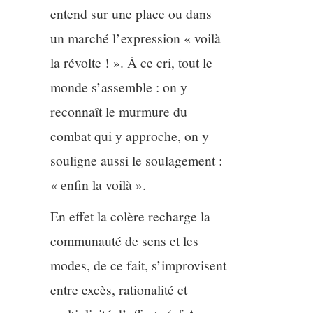
entend sur une place ou dans
un marché l’expression « voilà
la révolte ! ». À ce cri, tout le
monde s’assemble : on y
reconnaît le murmure du
combat qui y approche, on y
souligne aussi le soulagement :
« enfin la voilà ».
En effet la colère recharge la
communauté de sens et les
modes, de ce fait, s’improvisent
entre excès, rationalité et