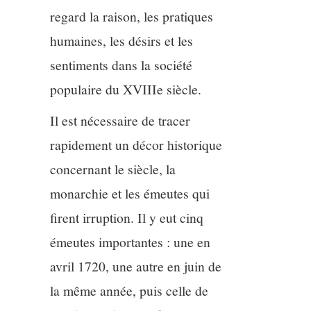
11/13
regard la raison, les pratiques
humaines, les désirs et les
12/13
sentiments dans la société
13/13
populaire du XVIIIe siècle.
Il est nécessaire de tracer
rapidement un décor historique
concernant le siècle, la
monarchie et les émeutes qui
firent irruption. Il y eut cinq
émeutes importantes : une en
avril 1720, une autre en juin de
la même année, puis celle de