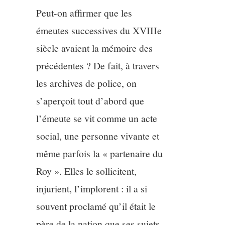
Peut-on affirmer que les
émeutes successives du XVIIIe
siècle avaient la mémoire des
précédentes ? De fait, à travers
les archives de police, on
s’aperçoit tout d’abord que
l’émeute se vit comme un acte
social, une personne vivante et
même parfois la « partenaire du
Roy ». Elles le sollicitent,
injurient, l’implorent : il a si
souvent proclamé qu’il était le
père de la nation que ses sujets