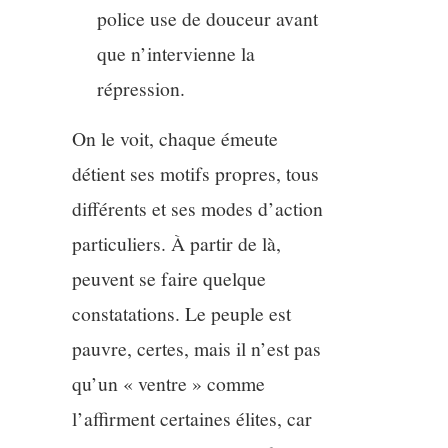
police use de douceur avant
que n’intervienne la
répression.
On le voit, chaque émeute
détient ses motifs propres, tous
différents et ses modes d’action
particuliers. À partir de là,
peuvent se faire quelque
constatations. Le peuple est
pauvre, certes, mais il n’est pas
qu’un « ventre » comme
l’affirment certaines élites, car