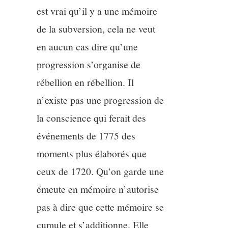
est vrai qu’il y a une mémoire
de la subversion, cela ne veut
en aucun cas dire qu’une
progression s’organise de
rébellion en rébellion. Il
n’existe pas une progression de
la conscience qui ferait des
événements de 1775 des
moments plus élaborés que
ceux de 1720. Qu’on garde une
émeute en mémoire n’autorise
pas à dire que cette mémoire se
cumule et s’additionne. Elle