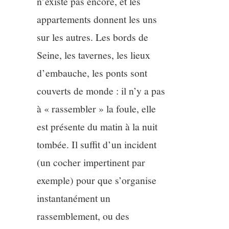
n’existe pas encore, et les
appartements donnent les uns
sur les autres. Les bords de
Seine, les tavernes, les lieux
d’embauche, les ponts sont
couverts de monde : il n’y a pas
à « rassembler » la foule, elle
est présente du matin à la nuit
tombée. Il suffit d’un incident
(un cocher impertinent par
exemple) pour que s’organise
instantanément un
rassemblement, ou des