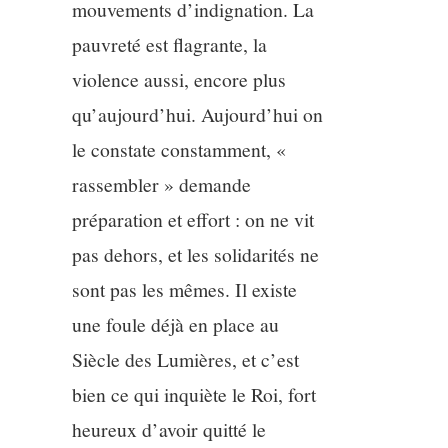
mouvements d’indignation. La
pauvreté est flagrante, la
violence aussi, encore plus
qu’aujourd’hui. Aujourd’hui on
le constate constamment, «
rassembler » demande
préparation et effort : on ne vit
pas dehors, et les solidarités ne
sont pas les mêmes. Il existe
une foule déjà en place au
Siècle des Lumières, et c’est
bien ce qui inquiète le Roi, fort
heureux d’avoir quitté le