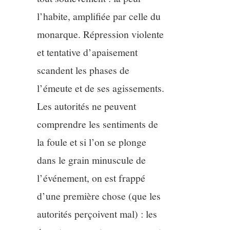
l’habite, amplifiée par celle du
monarque. Répression violente
et tentative d’apaisement
scandent les phases de
l’émeute et de ses agissements.
Les autorités ne peuvent
comprendre les sentiments de
la foule et si l’on se plonge
dans le grain minuscule de
l’événement, on est frappé
d’une première chose (que les
autorités perçoivent mal) : les