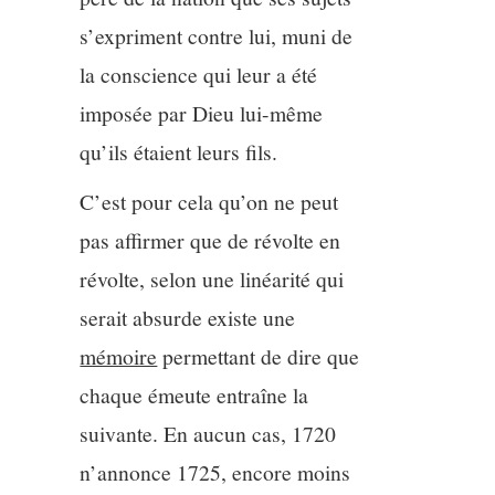
s’expriment contre lui, muni de
la conscience qui leur a été
imposée par Dieu lui-même
qu’ils étaient leurs fils.
C’est pour cela qu’on ne peut
pas affirmer que de révolte en
révolte, selon une linéarité qui
serait absurde existe une
mémoire
permettant de dire que
chaque émeute entraîne la
suivante. En aucun cas, 1720
n’annonce 1725, encore moins