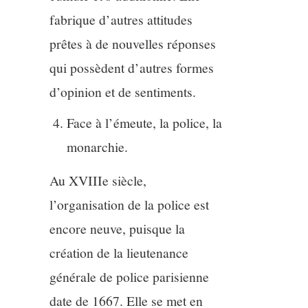
fabrique d’autres attitudes
prêtes à de nouvelles réponses
qui possèdent d’autres formes
d’opinion et de sentiments.
Face à l’émeute, la police, la
monarchie.
Au XVIIIe siècle,
l’organisation de la police est
encore neuve, puisque la
création de la lieutenance
générale de police parisienne
date de 1667. Elle se met en