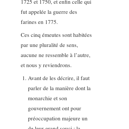
1725 et 1750, et enfin celle qui
fut appelée la guerre des
farines en 1775.
Ces cinq émeutes sont habitées
par une pluralité de sens,
aucune ne ressemble à l’autre,
et nous y reviendrons.
Avant de les décrire, il faut
parler de la manière dont la
monarchie et son
gouvernement ont pour
préoccupation majeure un
de leur grand souci :
la