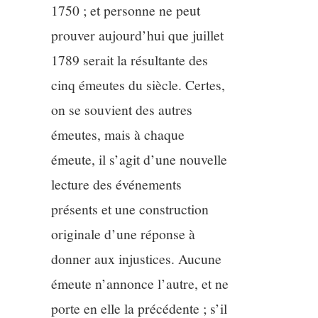
1750 ; et personne ne peut
prouver aujourd’hui que juillet
1789 serait la résultante des
cinq émeutes du siècle. Certes,
on se souvient des autres
émeutes, mais à chaque
émeute, il s’agit d’une nouvelle
lecture des événements
présents et une construction
originale d’une réponse à
donner aux injustices. Aucune
émeute n’annonce l’autre, et ne
porte en elle la précédente ; s’il