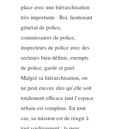
place avec une hiérarchisation
très importante : Roi, lieutenant
général de police,
commissaires de police,
inspecteurs de police avec des
secteurs bien définis, exempts
de police, garde et guet.
Malgré sa hiérarchisation, on
ne peut encore dire qu’elle soit
totalement efficace tant l’espace
urbain est complexe. En tout
cas, sa mission est de réagir à
tout soulèvement : la peur