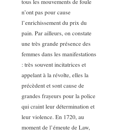
tous les mouvements de foule
n’ont pas pour cause
l’enrichissement du prix du
pain. Par ailleurs, on constate
une très grande présence des
femmes dans les manifestations
: très souvent incitatrices et
appelant à la révolte, elles la
précèdent et sont cause de
grandes frayeurs pour la police
qui craint leur détermination et
leur violence. En 1720, au
moment de l’émeute de Law,