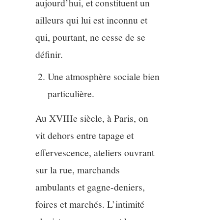
aujourd’hui, et constituent un
ailleurs qui lui est inconnu et
qui, pourtant, ne cesse de se
définir.
Une atmosphère sociale bien
particulière.
Au XVIIIe siècle, à Paris, on
vit dehors entre tapage et
effervescence, ateliers ouvrant
sur la rue, marchands
ambulants et gagne-deniers,
foires et marchés. L’intimité