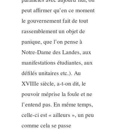
peut affirmer qu’en ce moment
le gouvernement fait de tout
rassemblement un objet de
panique, que l’on pense à
Notre-Dame des Landes, aux
manifestations étudiantes, aux
défilés unitaires etc.). Au
XVIIIe siècle, a-t-on dit, le
pouvoir méprise la foule et ne
l’entend pas. En même temps,
celle-ci est « ailleurs », un peu
comme cela se passe