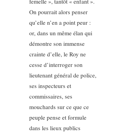
femelle », tantôt « enfant ».
On pourrait alors penser
qu’elle n’en a point peur :
or, dans un même élan qui
démontre son immense
crainte d’elle, le Roy ne
cesse d’interroger son
lieutenant général de police,
ses inspecteurs et
commissaires, ses
mouchards sur ce que ce
peuple pense et formule
dans les lieux publics