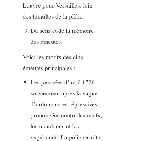
Louvre pour Versailles, loin
des tumultes de la plèbe.
Du sens et de la mémoire
des émeutes.
Voici les motifs des cinq
émeutes principales :
Les journées d’avril 1720
surviennent après la vague
d’ordonnances répressives
prononcées contre les oisifs,
les mendiants et les
vagabonds. La police arrête