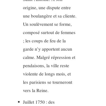
origine, une dispute entre
une boulangère et sa cliente.
Un soulèvement se forme,
composé surtout de femmes
; les coups de feu de la
garde n’y apportent aucun
calme. Malgré répression et
pendaisons, la ville reste
violente de longs mois, et
les parisiens se tourneront
vers la Reine.
Juillet 1750 : des