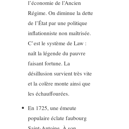
l’économie de l’Ancien
Régime. On diminue la dette
de l’État par une politique
inflationniste non maîtrisée.
C’est le système de Law :
naît la légende du pauvre
faisant fortune. La
désillusion survient très vite
et la colère monte ainsi que
les échauffourées.
En 1725, une émeute
populaire éclate faubourg
Saint-Antoine. À son