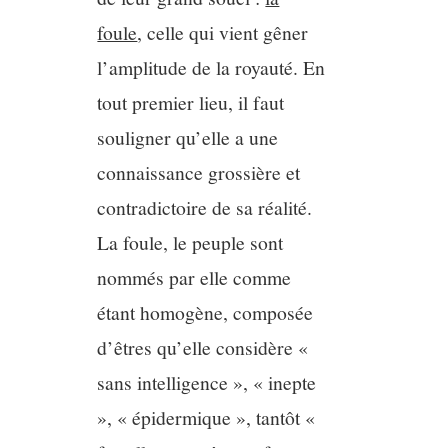
foule
, celle qui vient gêner
l’amplitude de la royauté. En
tout premier lieu, il faut
souligner qu’elle a une
connaissance grossière et
contradictoire de sa réalité.
La foule, le peuple sont
nommés par elle comme
étant homogène, composée
d’êtres qu’elle considère «
sans intelligence », « inepte
», « épidermique », tantôt «