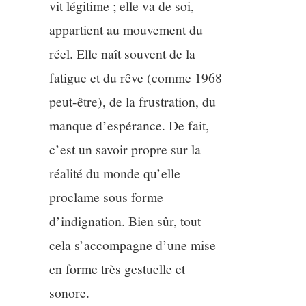
vit légitime ; elle va de soi,
appartient au mouvement du
réel. Elle naît souvent de la
fatigue et du rêve (comme 1968
peut-être), de la frustration, du
manque d’espérance. De fait,
c’est un savoir propre sur la
réalité du monde qu’elle
proclame sous forme
d’indignation. Bien sûr, tout
cela s’accompagne d’une mise
en forme très gestuelle et
sonore.