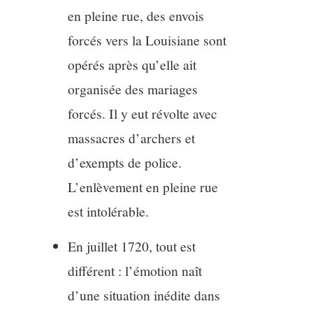
en pleine rue, des envois
forcés vers la Louisiane sont
opérés après qu’elle ait
organisée des mariages
forcés. Il y eut révolte avec
massacres d’archers et
d’exempts de police.
L’enlèvement en pleine rue
est intolérable.
En juillet 1720, tout est
différent : l’émotion naît
d’une situation inédite dans