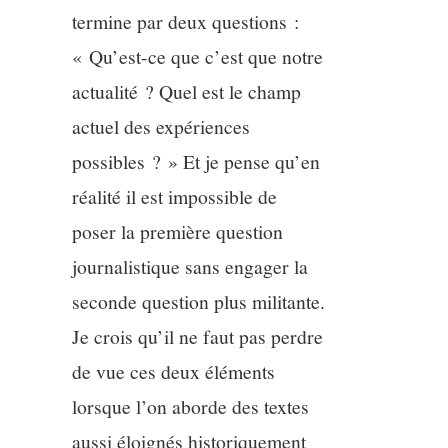
termine par deux questions :
« Qu’est-ce que c’est que notre
actualité ? Quel est le champ
actuel des expériences
possibles ? » Et je pense qu’en
réalité il est impossible de
poser la première question
journalistique sans engager la
seconde question plus militante.
Je crois qu’il ne faut pas perdre
de vue ces deux éléments
lorsque l’on aborde des textes
aussi éloignés historiquement