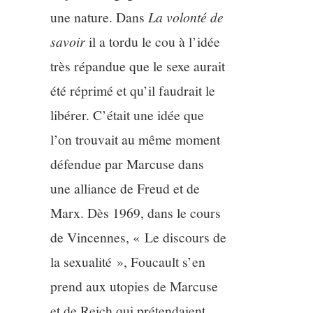
une nature. Dans
La volonté de
savoir
il a tordu le cou à l’idée
très répandue que le sexe aurait
été réprimé et qu’il faudrait le
libérer. C’était une idée que
l’on trouvait au même moment
défendue par Marcuse dans
une alliance de Freud et de
Marx. Dès 1969, dans le cours
de Vincennes, « Le discours de
la sexualité », Foucault s’en
prend aux utopies de Marcuse
et de Reich qui prétendaient