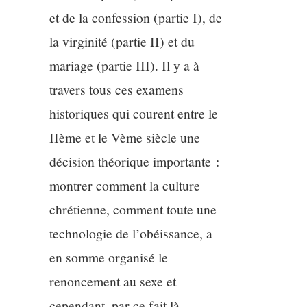
et de la confession (partie I), de
la virginité (partie II) et du
mariage (partie III). Il y a à
travers tous ces examens
historiques qui courent entre le
IIème et le Vème siècle une
décision théorique importante :
montrer comment la culture
chrétienne, comment toute une
technologie de l’obéissance, a
en somme organisé le
renoncement au sexe et
cependant, par ce fait là,