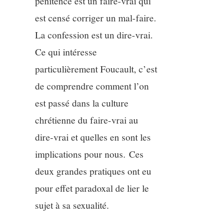
pénitence est un faire-vrai qui
est censé corriger un mal-faire.
La confession est un dire-vrai.
Ce qui intéresse
particulièrement Foucault, c’est
de comprendre comment l’on
est passé dans la culture
chrétienne du faire-vrai au
dire-vrai et quelles en sont les
implications pour nous. Ces
deux grandes pratiques ont eu
pour effet paradoxal de lier le
sujet à sa sexualité.