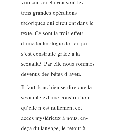
vrai sur soi et aveu sont les
trois grandes opérations
théoriques qui circulent dans le
texte. Ce sont là trois effets
d’une technologie de soi qui
s’est construite grâce à la
sexualité. Par elle nous sommes
devenus des bêtes d’aveu.
Il faut donc bien se dire que la
sexualité est une construction,
qu’elle n’est nullement cet
accès mystérieux à nous, en-
deçà du langage, le retour à