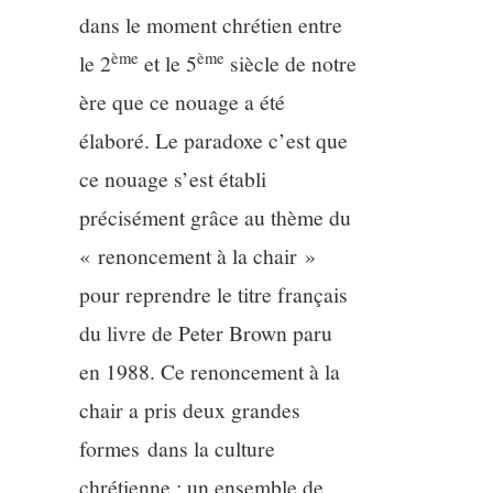
dans le moment chrétien entre
ème
ème
le 2
et le 5
siècle de notre
ère que ce nouage a été
élaboré. Le paradoxe c’est que
ce nouage s’est établi
précisément grâce au thème du
« renoncement à la chair »
pour reprendre le titre français
du livre de Peter Brown paru
en 1988. Ce renoncement à la
chair a pris deux grandes
formes dans la culture
chrétienne : un ensemble de