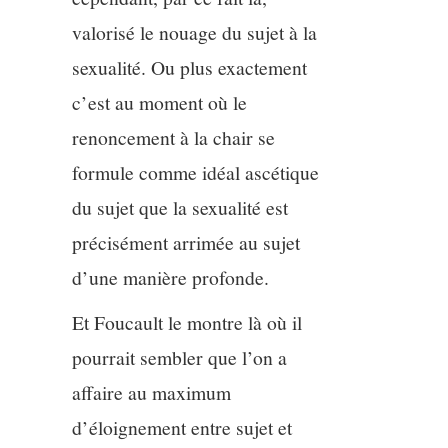
valorisé le nouage du sujet à la
sexualité. Ou plus exactement
c’est au moment où le
renoncement à la chair se
formule comme idéal ascétique
du sujet que la sexualité est
précisément arrimée au sujet
d’une manière profonde.
Et Foucault le montre là où il
pourrait sembler que l’on a
affaire au maximum
d’éloignement entre sujet et