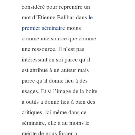
considéré pour reprendre un
mot d’Etienne Balibar dans
le
premier séminaire
moins
comme une source que comme
une ressource. Il n’est pas
intéressant en soi parce qu’il
est attribué à un auteur mais
parce qu’il donne lieu à des
usages. Et si l’image de la boîte
à outils a donné lieu à bien des
critiques, ici même dans ce
séminaire, elle a au moins le
mérite de nous forcer à