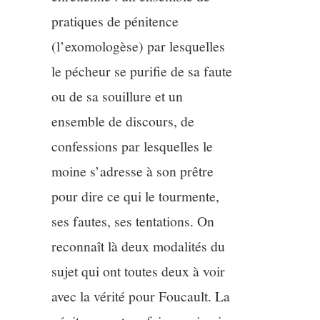
pratiques de pénitence
(l’exomologèse) par lesquelles
le pécheur se purifie de sa faute
ou de sa souillure et un
ensemble de discours, de
confessions par lesquelles le
moine s’adresse à son prêtre
pour dire ce qui le tourmente,
ses fautes, ses tentations. On
reconnaît là deux modalités du
sujet qui ont toutes deux à voir
avec la vérité pour Foucault. La