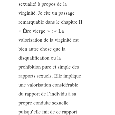
sexualité à propos de la
virginité. Je cite un passage
remarquable dans le chapitre II
« Être vierge » : « La
valorisation de la virginité est
bien autre chose que la
disqualification ou la
prohibition pure et simple des
rapports sexuels. Elle implique
une valorisation considérable
du rapport de l’individu à sa
propre conduite sexuelle
puisqu’elle fait de ce rapport