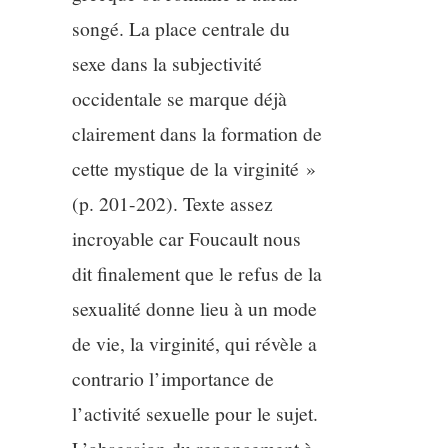
songé. La place centrale du
sexe dans la subjectivité
occidentale se marque déjà
clairement dans la formation de
cette mystique de la virginité »
(p. 201-202). Texte assez
incroyable car Foucault nous
dit finalement que le refus de la
sexualité donne lieu à un mode
de vie, la virginité, qui révèle a
contrario l’importance de
l’activité sexuelle pour le sujet.