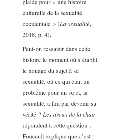
plaide pour « une histoire
culturelle de la sexualité
occidentale » (
La sexualité
,
2018, p. 4).
Peut-on ressaisir dans cette
histoire le moment où s’établit
le nouage du sujet à sa
sexualité, où ce qui était un
problème pour un sujet, la
sexualité, a fini par devenir sa
vérité ?
Les aveux de la chair
répondent à cette question :
Foucault explique que c’est