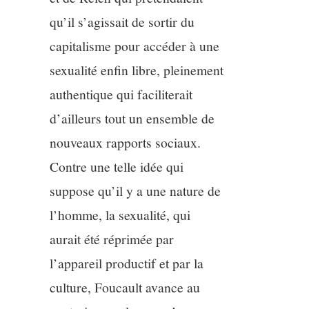
qu’il s’agissait de sortir du
capitalisme pour accéder à une
sexualité enfin libre, pleinement
authentique qui faciliterait
d’ailleurs tout un ensemble de
nouveaux rapports sociaux.
Contre une telle idée qui
suppose qu’il y a une nature de
l’homme, la sexualité, qui
aurait été réprimée par
l’appareil productif et par la
culture, Foucault avance au