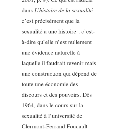
dans
L’histoire de la sexualité
c’est précisément que la
sexualité a une histoire : c’est-
à-dire qu’elle n’est nullement
une évidence naturelle à
laquelle il faudrait revenir mais
une construction qui dépend de
toute une économie des
discours et des pouvoirs. Dès
1964, dans le cours sur la
sexualité à l’université de
Clermont-Ferrand Foucault