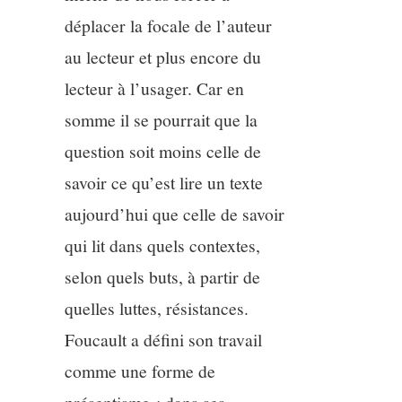
déplacer la focale de l’auteur
au lecteur et plus encore du
lecteur à l’usager. Car en
somme il se pourrait que la
question soit moins celle de
savoir ce qu’est lire un texte
aujourd’hui que celle de savoir
qui lit dans quels contextes,
selon quels buts, à partir de
quelles luttes, résistances.
Foucault a défini son travail
comme une forme de