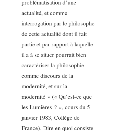
problématisation d’une
actualité, et comme
interrogation par le philosophe
de cette actualité dont il fait
partie et par rapport à laquelle
il a à se situer pourrait bien
caractériser la philosophie
comme discours de la
modernité, et sur la
modernité » (« Qu’est-ce que
les Lumières ? », cours du 5
janvier 1983, Collège de
France). Dire en quoi consiste