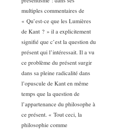
présentisme : dans ses
multiples commentaires de
« Qu’est-ce que les Lumières
de Kant ? » il a explicitement
signifié que c’est la question du
présent qui l’intéressait. Il a vu
ce problème du présent surgir
dans sa pleine radicalité dans
l’opuscule de Kant en même
temps que la question de
l’appartenance du philosophe à
ce présent. « Tout ceci, la
philosophie comme