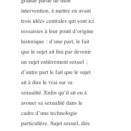
grande partie de mon
intervention, à mettre en avant
trois idées centrales qui sont ici
ressaisies à leur point d’origine
historique : d’une part, le fait
que le sujet ait fini par devenir
un sujet entièrement sexuel ;
d’autre part le fait que le sujet
ait à dire le vrai sur sa
sexualité. Enfin qu’il ait eu à
avouer sa sexualité dans le
cadre d’une technologie
particulière. Sujet sexuel, dire