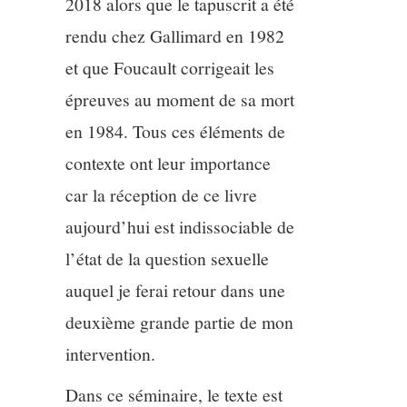
2018 alors que le tapuscrit a été
rendu chez Gallimard en 1982
et que Foucault corrigeait les
épreuves au moment de sa mort
en 1984. Tous ces éléments de
contexte ont leur importance
car la réception de ce livre
aujourd’hui est indissociable de
l’état de la question sexuelle
auquel je ferai retour dans une
deuxième grande partie de mon
intervention.
Dans ce séminaire, le texte est