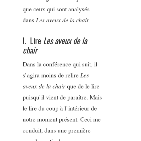
que ceux qui sont analysés
dans
Les aveux de la chair
.
I. Lire
Les aveux de la
chair
Dans la conférence qui suit, il
s’agira moins de relire
Les
aveux de la chair
que de le lire
puisqu’il vient de paraître. Mais
le lire du coup à l’intérieur de
notre moment présent. Ceci me
conduit, dans une première