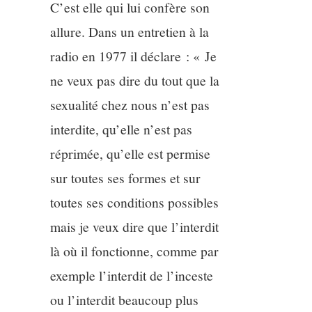
C’est elle qui lui confère son
allure. Dans un entretien à la
radio en 1977 il déclare : « Je
ne veux pas dire du tout que la
sexualité chez nous n’est pas
interdite, qu’elle n’est pas
réprimée, qu’elle est permise
sur toutes ses formes et sur
toutes ses conditions possibles
mais je veux dire que l’interdit
là où il fonctionne, comme par
exemple l’interdit de l’inceste
ou l’interdit beaucoup plus