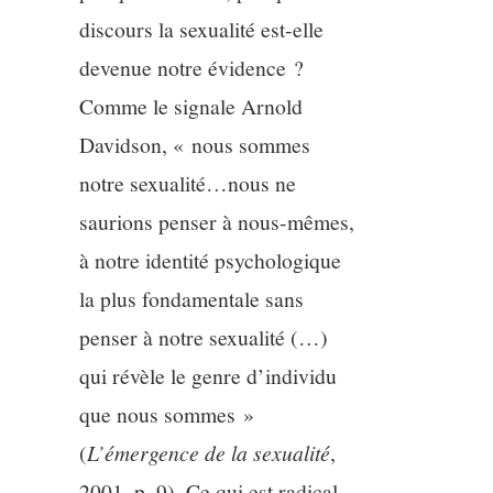
discours la sexualité est-elle
devenue notre évidence ?
Comme le signale Arnold
Davidson, « nous sommes
notre sexualité…nous ne
saurions penser à nous-mêmes,
à notre identité psychologique
la plus fondamentale sans
penser à notre sexualité (…)
qui révèle le genre d’individu
que nous sommes »
(
L’émergence de la sexualité
,
2001, p. 9). Ce qui est radical