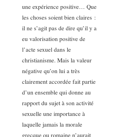
une expérience positive… Que
les choses soient bien claires :
il ne s’agit pas de dire qu’il y a
eu valorisation positive de
l’acte sexuel dans le
christianisme. Mais la valeur
négative qu’on lui a très
clairement accordée fait partie
d’un ensemble qui donne au
rapport du sujet à son activité
sexuelle une importance à
laquelle jamais la morale
grecque ou romaine n’aurait