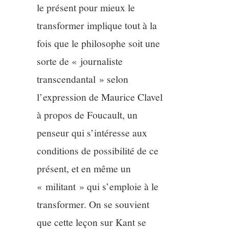
le présent pour mieux le
transformer implique tout à la
fois que le philosophe soit une
sorte de « journaliste
transcendantal » selon
l’expression de Maurice Clavel
à propos de Foucault, un
penseur qui s’intéresse aux
conditions de possibilité de ce
présent, et en même un
« militant » qui s’emploie à le
transformer. On se souvient
que cette leçon sur Kant se