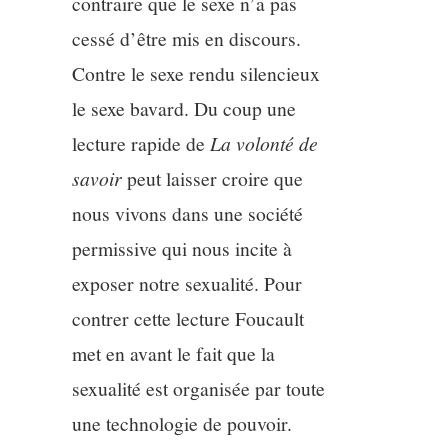
contraire que le sexe n’a pas
cessé d’être mis en discours.
Contre le sexe rendu silencieux
le sexe bavard. Du coup une
lecture rapide de
La volonté de
savoir
peut laisser croire que
nous vivons dans une société
permissive qui nous incite à
exposer notre sexualité. Pour
contrer cette lecture Foucault
met en avant le fait que la
sexualité est organisée par toute
une technologie de pouvoir.