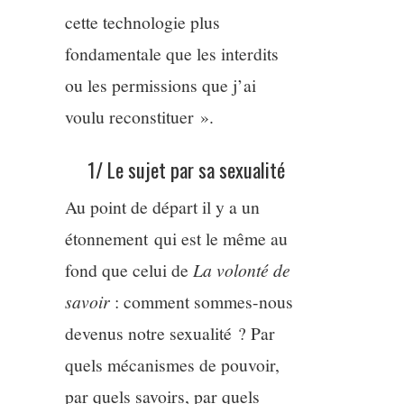
cette technologie plus
fondamentale que les interdits
ou les permissions que j’ai
voulu reconstituer ».
1/ Le sujet par sa sexualité
Au point de départ il y a un
étonnement qui est le même au
fond que celui de
La volonté de
savoir
: comment sommes-nous
devenus notre sexualité ? Par
quels mécanismes de pouvoir,
par quels savoirs, par quels