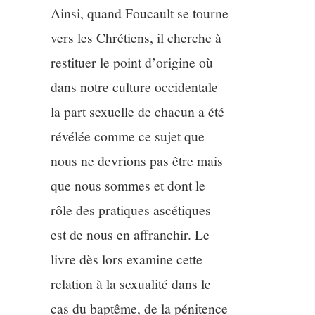
Ainsi, quand Foucault se tourne
vers les Chrétiens, il cherche à
restituer le point d’origine où
dans notre culture occidentale
la part sexuelle de chacun a été
révélée comme ce sujet que
nous ne devrions pas être mais
que nous sommes et dont le
rôle des pratiques ascétiques
est de nous en affranchir. Le
livre dès lors examine cette
relation à la sexualité dans le
cas du baptême, de la pénitence