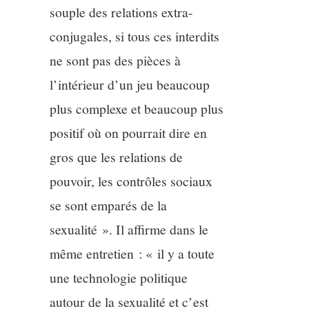
souple des relations extra-
conjugales, si tous ces interdits
ne sont pas des pièces à
l’intérieur d’un jeu beaucoup
plus complexe et beaucoup plus
positif où on pourrait dire en
gros que les relations de
pouvoir, les contrôles sociaux
se sont emparés de la
sexualité ». Il affirme dans le
même entretien : « il y a toute
une technologie politique
autour de la sexualité et c’est