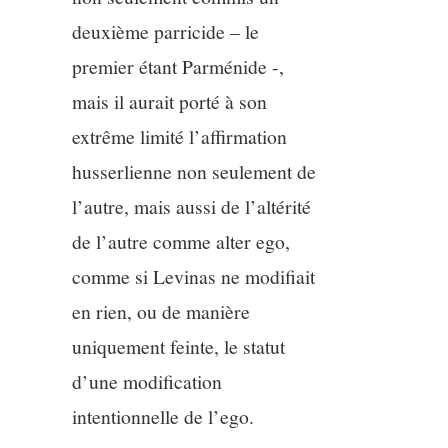
deuxième parricide – le
premier étant Parménide -,
mais il aurait porté à son
extrême limité l’affirmation
husserlienne non seulement de
l’autre, mais aussi de l’altérité
de l’autre comme alter ego,
comme si Levinas ne modifiait
en rien, ou de manière
uniquement feinte, le statut
d’une modification
intentionnelle de l’ego.