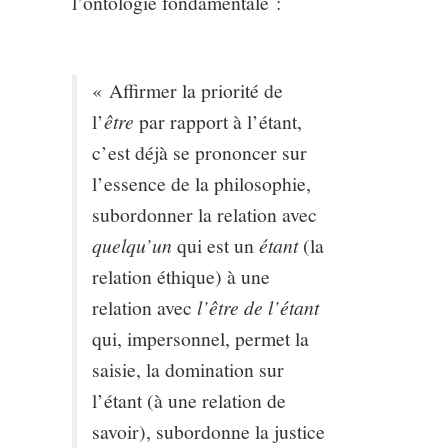
l’ontologie fondamentale :
« Affirmer la priorité de
l’
être
par rapport à l’étant,
c’est déjà se prononcer sur
l’essence de la philosophie,
subordonner la relation avec
quelqu’un
qui est un
étant
(la
relation éthique) à une
relation avec
l’être de l’étant
qui, impersonnel, permet la
saisie, la domination sur
l’étant (à une relation de
savoir), subordonne la justice