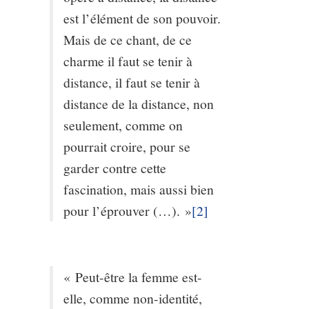
est l’élément de son pouvoir.
Mais de ce chant, de ce
charme il faut se tenir à
distance, il faut se tenir à
distance de la distance, non
seulement, comme on
pourrait croire, pour se
garder contre cette
fascination, mais aussi bien
pour l’éprouver (…). »
[2]
« Peut-être la femme est-
elle, comme non-identité,