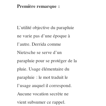
Première remarque :
L’utilité objective du parapluie
ne varie pas d’une époque à
l’autre. Derrida comme
Nietzsche se serve d’un
parapluie pour se protéger de la
pluie. Usage élémentaire du
parapluie : le mot traduit le
l’usage auquel il correspond.
Aucune vocation secrète ne
vient subsumer ce rappel.