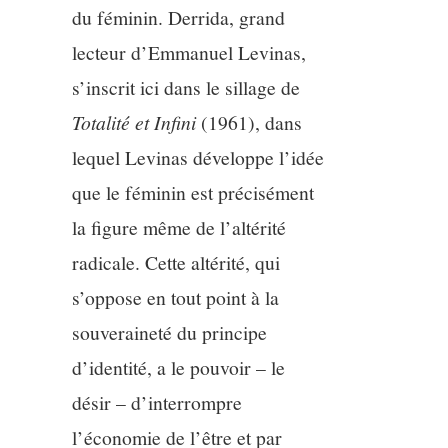
du féminin. Derrida, grand
lecteur d’Emmanuel Levinas,
s’inscrit ici dans le sillage de
Totalité et Infini
(1961), dans
lequel Levinas développe l’idée
que le féminin est précisément
la figure même de l’altérité
radicale. Cette altérité, qui
s’oppose en tout point à la
souveraineté du principe
d’identité, a le pouvoir – le
désir – d’interrompre
l’économie de l’être et par