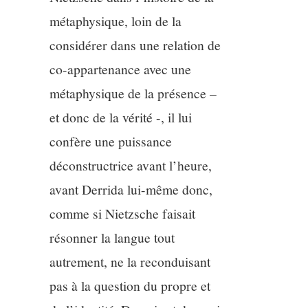
métaphysique, loin de la
considérer dans une relation de
co-appartenance avec une
métaphysique de la présence –
et donc de la vérité -, il lui
confère une puissance
déconstructrice avant l’heure,
avant Derrida lui-même donc,
comme si Nietzsche faisait
résonner la langue tout
autrement, ne la reconduisant
pas à la question du propre et