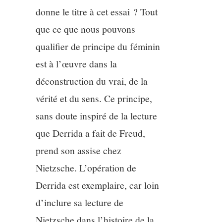
donne le titre à cet essai ? Tout
que ce que nous pouvons
qualifier de principe du féminin
est à l’œuvre dans la
déconstruction du vrai, de la
vérité et du sens. Ce principe,
sans doute inspiré de la lecture
que Derrida a fait de Freud,
prend son assise chez
Nietzsche. L’opération de
Derrida est exemplaire, car loin
d’inclure sa lecture de
Nietzsche dans l’histoire de la