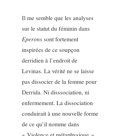
Il me semble que les analyses
sur le statut du féminin dans
Eperons
sont fortement
inspirées de ce soupçon
derridien à l’endroit de
Levinas. La vérité ne se laisse
pas dissocier de la femme pour
Derrida. Ni disssociation, ni
enfermement. La dissociation
conduirait à une nouvelle forme
de ce qu’il nomme dans
« Violence et métaphysique »