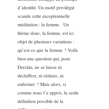
d’identité. Un motif privilégié
scande cette exceptionnelle
méditation : la femme. Un
thème donc, la femme, est ici
objet de plusieurs variations :
qu’est-ce que la femme ? Voilà
bien une question qui, pour
Derrida, ne se laisse ni
déchiffrer, ni réduire, ni
enfermer ? Mais alors, si
comme nous l’a appris, la seule
définition possible de la