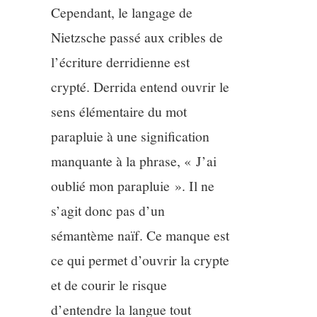
Cependant, le langage de
Nietzsche passé aux cribles de
l’écriture derridienne est
crypté. Derrida entend ouvrir le
sens élémentaire du mot
parapluie à une signification
manquante à la phrase, « J’ai
oublié mon parapluie ». Il ne
s’agit donc pas d’un
sémantème naïf. Ce manque est
ce qui permet d’ouvrir la crypte
et de courir le risque
d’entendre la langue tout