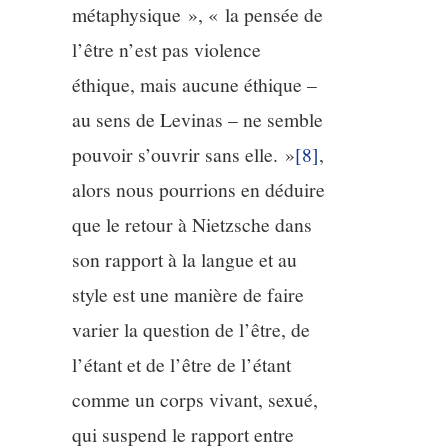
métaphysique », « la pensée de
l’être n’est pas violence
éthique, mais aucune éthique –
au sens de Levinas – ne semble
pouvoir s’ouvrir sans elle. »
[8]
,
alors nous pourrions en déduire
que le retour à Nietzsche dans
son rapport à la langue et au
style est une manière de faire
varier la question de l’être, de
l’étant et de l’être de l’étant
comme un corps vivant, sexué,
qui suspend le rapport entre