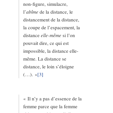
non-figure, simulacre,
l’
abîme
de la distance, le
distancement de la distance,
la coupe de l’espacement, la
distance
elle-même
si l’on
pouvait dire, ce qui est
impossible, la distance elle-
même. La distance se
distance, le loin s’éloigne
(…). »
[3]
« Il n’y a pas d’essence de la
femme parce que la femme