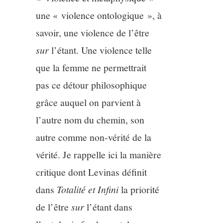
une « violence ontologique », à
savoir, une violence de l’être
sur
l’étant. Une violence telle
que la femme ne permettrait
pas ce détour philosophique
grâce auquel on parvient à
l’autre nom du chemin, son
autre comme non-vérité de la
vérité. Je rappelle ici la manière
critique dont Levinas définit
dans
Totalité et
Infini
la priorité
de l’être
sur
l’étant dans