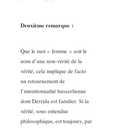
Deuxième remarque :
Que le mot « femme » soit le
nom d’une non-vérité de la
vérité, cela implique de facto
un retournement de
l’intentionnalité husserlienne
dont Derrida est familier. Si la
vérité, sous entendue
philosophique, est toujours, par