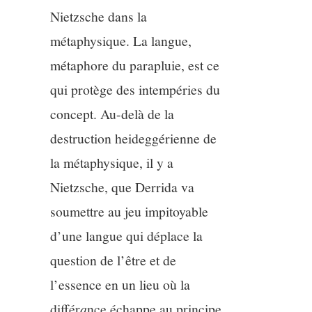
Nietzsche dans la
métaphysique. La langue,
métaphore du parapluie, est ce
qui protège des intempéries du
concept. Au-delà de la
destruction heideggérienne de
la métaphysique, il y a
Nietzsche, que Derrida va
soumettre au jeu impitoyable
d’une langue qui déplace la
question de l’être et de
l’essence en un lieu où la
différ
a
nce échappe au principe