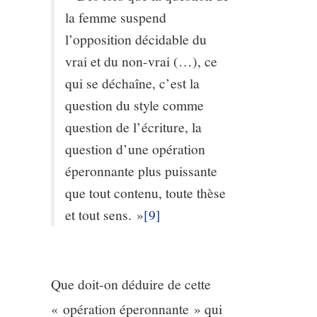
la femme suspend
l’opposition décidable du
vrai et du non-vrai (…), ce
qui se déchaîne, c’est la
question du style comme
question de l’écriture, la
question d’une opération
éperonnante plus puissante
que tout contenu, toute thèse
et tout sens. »
[9]
Que doit-on déduire de cette
« opération éperonnante » qui