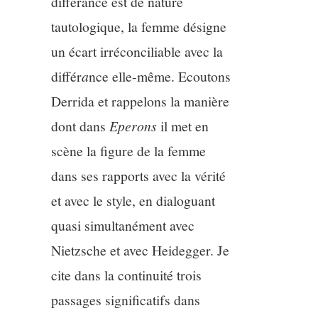
différance est de nature
tautologique, la femme désigne
un écart irréconciliable avec la
différ
a
nce elle-même. Ecoutons
Derrida et rappelons la manière
dont dans
Eperons
il met en
scène la figure de la femme
dans ses rapports avec la vérité
et avec le style, en dialoguant
quasi simultanément avec
Nietzsche et avec Heidegger. Je
cite dans la continuité trois
passages significatifs dans