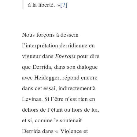
à la liberté. »
[7]
Nous forçons à dessein
l’interprétation derridienne en
vigueur dans
Eperons
pour dire
que Derrida, dans son dialogue
avec Heidegger, répond encore
dans cet essai, indirectement à
Levinas. Si l’être n’est rien en
dehors de l’étant ou hors de lui,
et si, comme le soutenait
Derrida dans « Violence et