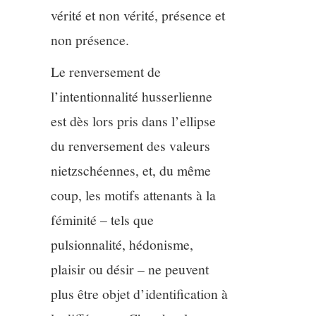
vérité et non vérité, présence et
non présence.
Le renversement de
l’intentionnalité husserlienne
est dès lors pris dans l’ellipse
du renversement des valeurs
nietzschéennes, et, du même
coup, les motifs attenants à la
féminité – tels que
pulsionnalité, hédonisme,
plaisir ou désir – ne peuvent
plus être objet d’identification à