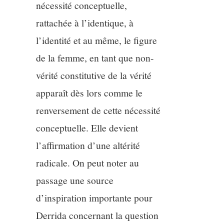
nécessité conceptuelle,
rattachée à l’identique, à
l’identité et au même, le figure
de la femme, en tant que non-
vérité constitutive de la vérité
apparaît dès lors comme le
renversement de cette nécessité
conceptuelle. Elle devient
l’affirmation d’une altérité
radicale. On peut noter au
passage une source
d’inspiration importante pour
Derrida concernant la question