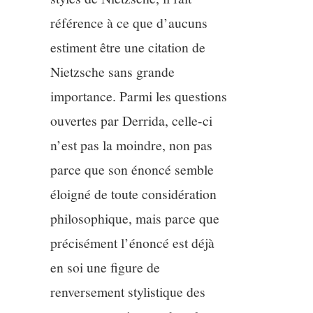
référence à ce que d’aucuns
12/13
estiment être une citation de
Nietzsche sans grande
13/13
importance. Parmi les questions
ouvertes par Derrida, celle-ci
n’est pas la moindre, non pas
parce que son énoncé semble
éloigné de toute considération
philosophique, mais parce que
précisément l’énoncé est déjà
en soi une figure de
renversement stylistique des