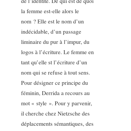
de l’identité. De qui est de quoi
la femme est-elle alors le
nom ? Elle est le nom d’un
indécidable, d’un passage
liminaire du pur à l’impur, du
logos à l’écriture. Le femme en
tant qu’elle st l’écriture d’un
nom qui se refuse à tout sens.
Pour désigner ce principe du
féminin, Derrida a recours au
mot « style ». Pour y parvenir,
il cherche chez Nietzsche des
déplacements sémantiques, des