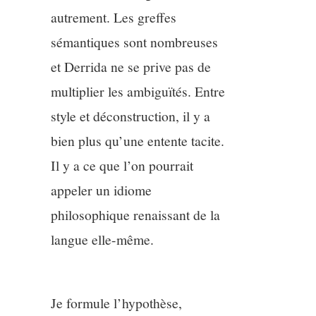
autrement. Les greffes
sémantiques sont nombreuses
et Derrida ne se prive pas de
multiplier les ambiguïtés. Entre
style et déconstruction, il y a
bien plus qu’une entente tacite.
Il y a ce que l’on pourrait
appeler un idiome
philosophique renaissant de la
langue elle-même.
Je formule l’hypothèse,