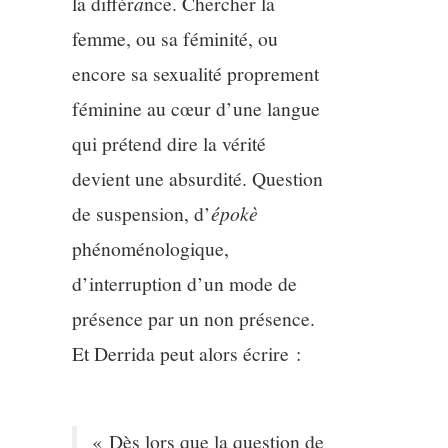
la différ
a
nce. Chercher la
femme, ou sa féminité, ou
encore sa sexualité proprement
féminine au cœur d’une langue
qui prétend dire la vérité
devient une absurdité. Question
de suspension, d’
épokè
phénoménologique,
d’interruption d’un mode de
présence par un non présence.
Et Derrida peut alors écrire :
« Dès lors que la question de