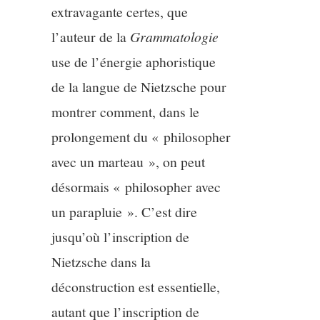
extravagante certes, que
l’auteur de la
Grammatologie
use de l’énergie aphoristique
de la langue de Nietzsche pour
montrer comment, dans le
prolongement du « philosopher
avec un marteau », on peut
désormais « philosopher avec
un parapluie ». C’est dire
jusqu’où l’inscription de
Nietzsche dans la
déconstruction est essentielle,
autant que l’inscription de