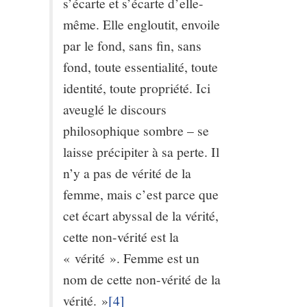
s’écarte et s’écarte d’elle-
même. Elle engloutit, envoile
par le fond, sans fin, sans
fond, toute essentialité, toute
identité, toute propriété. Ici
aveuglé le discours
philosophique sombre – se
laisse précipiter à sa perte. Il
n’y a pas de vérité de la
femme, mais c’est parce que
cet écart abyssal de la vérité,
cette non-vérité est la
« vérité ». Femme est un
nom de cette non-vérité de la
vérité. »
[4]