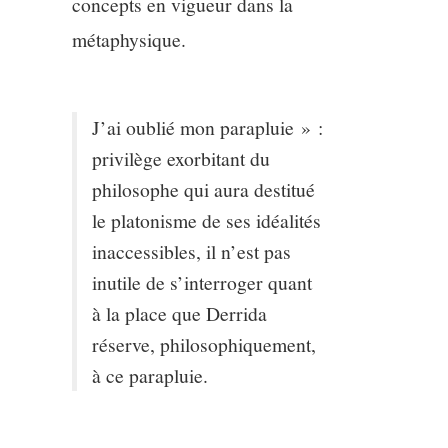
concepts en vigueur dans la
métaphysique.
J’ai oublié mon parapluie » :
privilège exorbitant du
philosophe qui aura destitué
le platonisme de ses idéalités
inaccessibles, il n’est pas
inutile de s’interroger quant
à la place que Derrida
réserve, philosophiquement,
à ce parapluie.